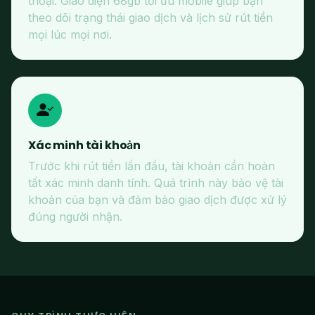
thoại. Giao diện 68gb tối ưu mobile giúp bạn
theo dõi trạng thái giao dịch và lịch sử rút tiền
mọi lúc mọi nơi.
Xác minh tài khoản
Trước khi rút tiền lần đầu, tài khoản cần hoàn
tất xác minh danh tính. Quá trình này bảo vệ tài
khoản của bạn và đảm bảo giao dịch được xử lý
đúng người nhận.