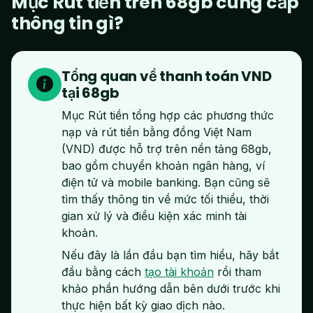
Mục Rút tiền trên 68gb cung cấp
thông tin gì?
Tổng quan về thanh toán VND
tại 68gb
Mục Rút tiền tổng hợp các phương thức
nạp và rút tiền bằng đồng Việt Nam
(VND) được hỗ trợ trên nền tảng 68gb,
bao gồm chuyển khoản ngân hàng, ví
điện tử và mobile banking. Bạn cũng sẽ
tìm thấy thông tin về mức tối thiểu, thời
gian xử lý và điều kiện xác minh tài
khoản.
Nếu đây là lần đầu bạn tìm hiểu, hãy bắt
đầu bằng cách
tạo tài khoản
rồi tham
khảo phần hướng dẫn bên dưới trước khi
thực hiện bất kỳ giao dịch nào.