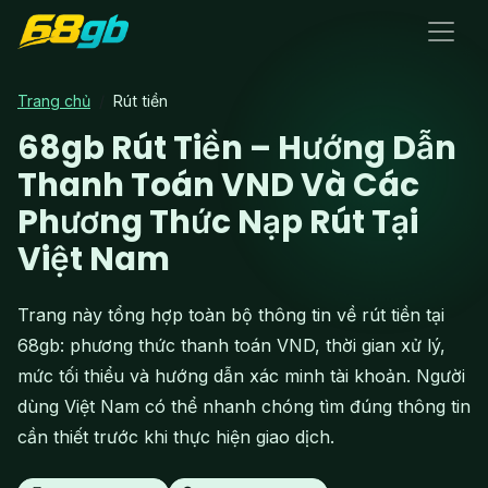
Trang chủ
Rút tiền
68gb Rút Tiền – Hướng Dẫn
Thanh Toán VND Và Các
Phương Thức Nạp Rút Tại
Việt Nam
Trang này tổng hợp toàn bộ thông tin về rút tiền tại
68gb: phương thức thanh toán VND, thời gian xử lý,
mức tối thiểu và hướng dẫn xác minh tài khoản. Người
dùng Việt Nam có thể nhanh chóng tìm đúng thông tin
cần thiết trước khi thực hiện giao dịch.