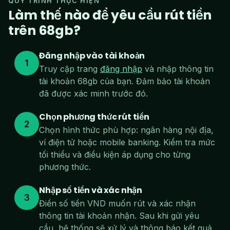
QUY TRÌNH THỰC HIỆN
Làm thế nào để yêu cầu rút tiền
trên 68gb?
Đăng nhập vào tài khoản
1
Truy cập trang
đăng nhập
và nhập thông tin
tài khoản 68gb của bạn. Đảm bảo tài khoản
đã được xác minh trước đó.
Chọn phương thức rút tiền
2
Chọn hình thức phù hợp: ngân hàng nội địa,
ví điện tử hoặc mobile banking. Kiểm tra mức
tối thiểu và điều kiện áp dụng cho từng
phương thức.
Nhập số tiền và xác nhận
3
Điền số tiền VND muốn rút và xác nhận
thông tin tài khoản nhận. Sau khi gửi yêu
cầu, hệ thống sẽ xử lý và thông báo kết quả