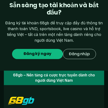
Sẵn sàng tạo tài khoản và bắt
đầu?
Đăng ký tài khoản 68gb để truy cập đầy đủ thông tin
thanh toán VND, sportsbook, live casino và hỗ trợ
tiếng Việt – tất cả trên một nền tảng dành riêng cho
người dùng Việt Nam.
Đăng ký ngay
Đăng nhập
68gb – Nền tảng cá cược trực tuyến dành cho
người dùng Việt Nam