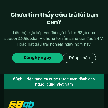
Chưa tìm thấy câu trả lời bạn
cần?
Liên hệ trực tiếp với đội ngũ hỗ trợ 68gb qua
support@68gb.bar
– chúng tôi sẵn sàng giải đáp 24/7.
Hoặc bắt đầu trải nghiệm ngay hôm nay.
Đăng ký ngay
Đăng nhập
68gb – Nền tảng cá cược trực tuyến dành cho
người dùng Việt Nam