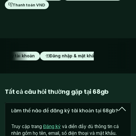
Thanh toán VND
ăng ký tài khoản
Đăng nhập & mật khẩu
Truy cập m
Tất cả câu hỏi thường gặp tại 68gb
Làm thế nào để đăng ký tài khoản tại 68gb?
Truy cập trang
Đăng ký
và điền đầy đủ thông tin cá
nhân gồm họ tên, email, số điện thoại và mật khẩu.