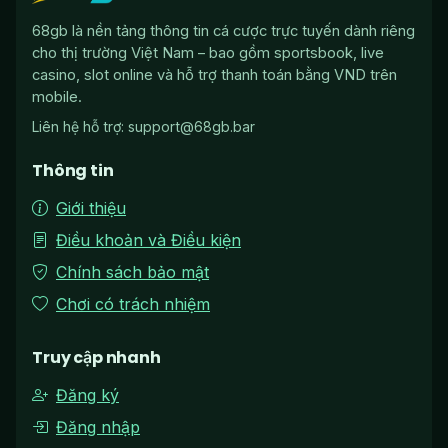
68gb là nền tảng thông tin cá cược trực tuyến dành riêng
cho thị trường Việt Nam – bao gồm sportsbook, live
casino, slot online và hỗ trợ thanh toán bằng VND trên
mobile.
Liên hệ hỗ trợ:
support@68gb.bar
Thông tin
Giới thiệu
Điều khoản và Điều kiện
Chính sách bảo mật
Chơi có trách nhiệm
Truy cập nhanh
Đăng ký
Đăng nhập